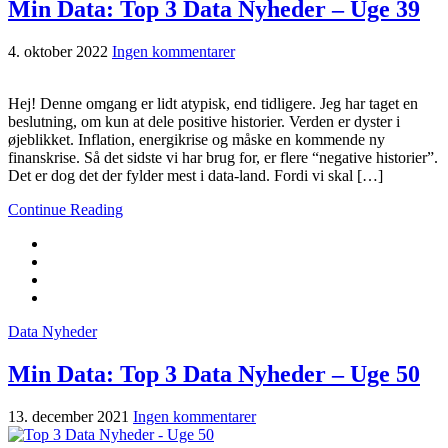
Min Data: Top 3 Data Nyheder – Uge 39
4. oktober 2022
Ingen kommentarer
Hej! Denne omgang er lidt atypisk, end tidligere. Jeg har taget en
beslutning, om kun at dele positive historier. Verden er dyster i
øjeblikket. Inflation, energikrise og måske en kommende ny
finanskrise. Så det sidste vi har brug for, er flere “negative historier”.
Det er dog det der fylder mest i data-land. Fordi vi skal […]
Continue Reading
Data Nyheder
Min Data: Top 3 Data Nyheder – Uge 50
13. december 2021
Ingen kommentarer