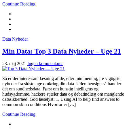
Continue Reading
Data Nyheder
Min Data: Top 3 Data Nyheder – Uge 21
23. maj 2021
Ingen kommentarer
Så er der interessant læsning af de, efter min mening, tre vigtigste
nyheder fra sidste uge omkring din data. Uden hensigt, så handler
det om sundhedsdata. Først om kunstig intelligens og
hudsygdomme, hackere stjæler data og debatindlæg om manglende
datasikkerhed. God læselyst! 1. Using AI to help find answers to
common skin conditions Hvorfor er […]
Continue Reading