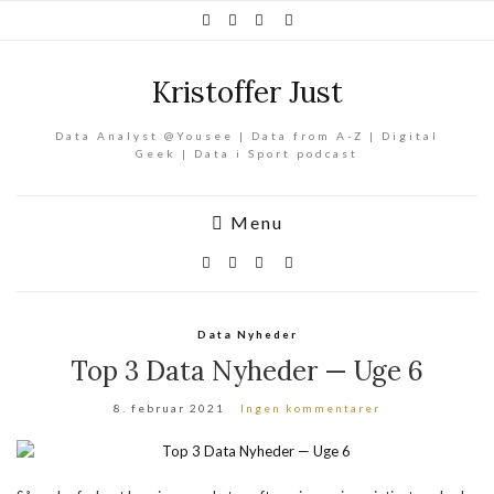
Kristoffer Just
Data Analyst @Yousee | Data from A-Z | Digital
Geek | Data i Sport podcast
Menu
Data Nyheder
Top 3 Data Nyheder — Uge 6
8. februar 2021
Ingen kommentarer