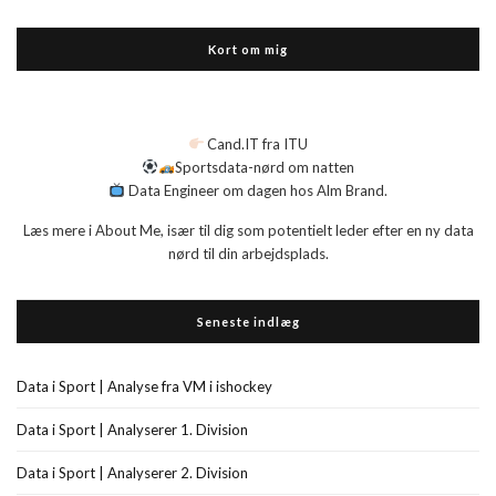
Kort om mig
Cand.IT fra ITU
Sportsdata-nørd om natten
Data Engineer om dagen hos Alm Brand.
Læs mere i About Me, især til dig som potentielt leder efter en ny data
nørd til din arbejdsplads.
Seneste indlæg
Data i Sport | Analyse fra VM i ishockey
Data i Sport | Analyserer 1. Division
Data i Sport | Analyserer 2. Division