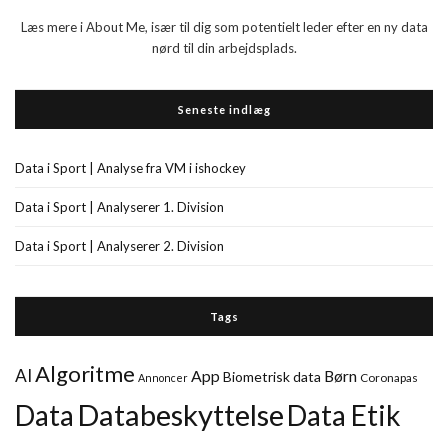
Læs mere i About Me, især til dig som potentielt leder efter en ny data
nørd til din arbejdsplads.
Seneste indlæg
Data i Sport | Analyse fra VM i ishockey
Data i Sport | Analyserer 1. Division
Data i Sport | Analyserer 2. Division
Tags
Algoritme
AI
App
Børn
Biometrisk data
Coronapas
Annoncer
Databeskyttelse
Data
Data Etik